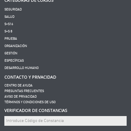
CATEGORÍAS DE CURSOS
SEGURIDAD
SALUD
S+S16
S+S 8
PRUEBA
ORGANIZACIÓN
GESTIÓN
ESPECÍFICAS
DESARROLLO HUMANO
CONTACTO Y PRIVACIDAD
CENTRO DE AYUDA
PREGUNTAS FRECUENTES
AVISO DE PRIVACIDAD
TÉRMINOS Y CONDICIONES DE USO
VERIFICADOR DE CONSTANCIAS