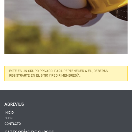
ESTE ES UN GRUPO PRIVADO, PARA PERTENECER A ÉL, DEBERÁS
REGISTRARTE EN EL SITIO Y PEDIR MEMBRESÍA.
ABREVIUS
INICIO
BLOG
CONTACTO