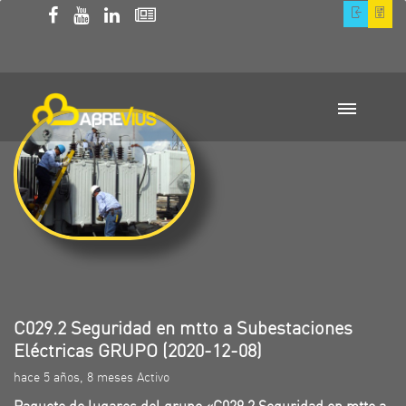
C029.2 Seguridad en mtto a Subestaciones
Eléctricas GRUPO (2020-12-08)
hace 5 años, 8 meses Activo