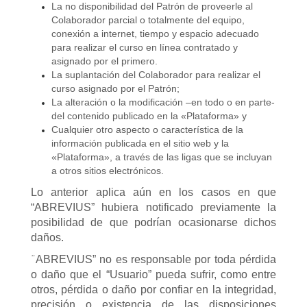
La no disponibilidad del Patrón de proveerle al
Colaborador parcial o totalmente del equipo,
conexión a internet, tiempo y espacio adecuado
para realizar el curso en línea contratado y
asignado por el primero.
La suplantación del Colaborador para realizar el
curso asignado por el Patrón;
La alteración o la modificación –en todo o en parte-
del contenido publicado en la «Plataforma» y
Cualquier otro aspecto o característica de la
información publicada en el sitio web y la
«Plataforma», a través de las ligas que se incluyan
a otros sitios electrónicos.
Lo anterior aplica aún en los casos en que
“ABREVIUS” hubiera notificado previamente la
posibilidad de que podrían ocasionarse dichos
daños.
ABREVIUS” no es responsable por toda pérdida
“
o daño que el “Usuario” pueda sufrir, como entre
otros, pérdida o daño por confiar en la integridad,
precisión o existencia de las disposiciones