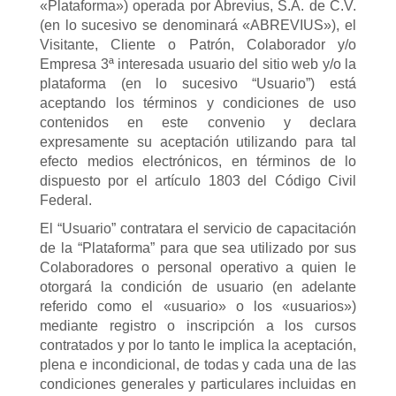
«Plataforma») operada por Abrevius, S.A. de C.V.
(en lo sucesivo se denominará «ABREVIUS»), el
Visitante, Cliente o Patrón, Colaborador y/o
Empresa 3ª interesada usuario del sitio web y/o la
plataforma (en lo sucesivo “Usuario”) está
aceptando los términos y condiciones de uso
contenidos en este convenio y declara
expresamente su aceptación utilizando para tal
efecto medios electrónicos, en términos de lo
dispuesto por el artículo 1803 del Código Civil
Federal.
El “Usuario” contratara el servicio de capacitación
de la “Plataforma” para que sea utilizado por sus
Colaboradores o personal operativo a quien le
otorgará la condición de usuario (en adelante
referido como el «usuario» o los «usuarios»)
mediante registro o inscripción a los cursos
contratados y por lo tanto le implica la aceptación,
plena e incondicional, de todas y cada una de las
condiciones generales y particulares incluidas en