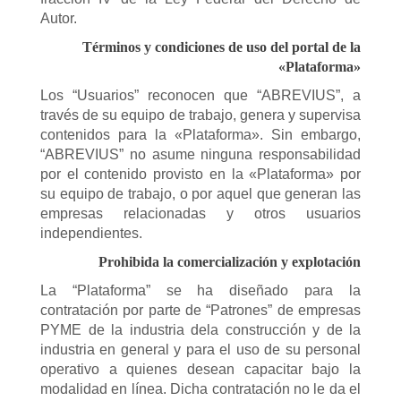
Autor.
Términos y condiciones de uso del portal de la
«Plataforma»
Los “Usuarios” reconocen que “ABREVIUS”, a
través de su equipo de trabajo, genera y supervisa
contenidos para la «Plataforma». Sin embargo,
“ABREVIUS” no asume ninguna responsabilidad
por el contenido provisto en la «Plataforma» por
su equipo de trabajo, o por aquel que generan las
empresas relacionadas y otros usuarios
independientes.
Prohibida la comercialización y explotación
La “Plataforma” se ha diseñado para la
contratación por parte de “Patrones” de empresas
PYME de la industria dela construcción y de la
industria en general y para el uso de su personal
operativo a quienes desean capacitar bajo la
modalidad en línea. Dicha contratación no le da el