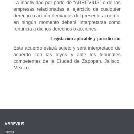
La inactividad por parte de “ABREVIUS” o de las
empresas relacionadas al ejercicio de cualquier
derecho o acción derivados del presente acuerdo,
en ningún momento deberá interpretarse como
renuncia a dichos derechos o acciones.
Legislación aplicable y jurisdicción
Este acuerdo estará sujeto y será interpretado de
acuerdo con las leyes y ante los tribunales
competentes de la Ciudad de Zapopan, Jalisco,
México.
ABREVIUS
INICIO