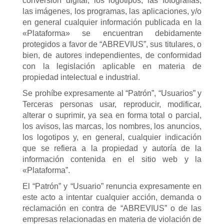
conversión digital, los logotipos, las fotografías,
las imágenes, los programas, las aplicaciones, y/o
en general cualquier información publicada en la
«Plataforma» se encuentran debidamente
protegidos a favor de “ABREVIUS”, sus titulares, o
bien, de autores independientes, de conformidad
con la legislación aplicable en materia de
propiedad intelectual e industrial.
Se prohíbe expresamente al “Patrón”, “Usuarios” y
Terceras personas usar, reproducir, modificar,
alterar o suprimir, ya sea en forma total o parcial,
los avisos, las marcas, los nombres, los anuncios,
los logotipos y, en general, cualquier indicación
que se refiera a la propiedad y autoría de la
información contenida en el sitio web y la
«Plataforma”.
El “Patrón” y “Usuario” renuncia expresamente en
este acto a intentar cualquier acción, demanda o
reclamación en contra de “ABREVIUS” o de las
empresas relacionadas en materia de violación de