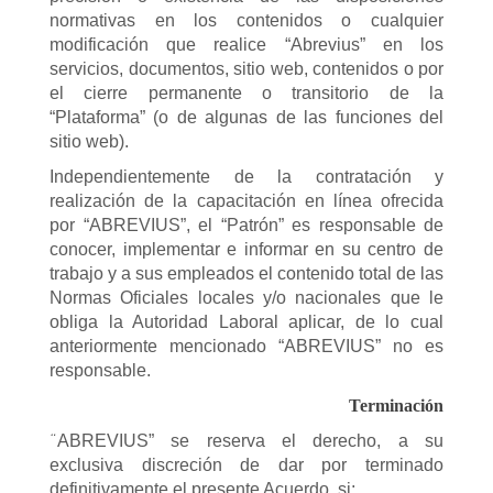
normativas en los contenidos o cualquier
modificación que realice “Abrevius” en los
servicios, documentos, sitio web, contenidos o por
el cierre permanente o transitorio de la
“Plataforma” (o de algunas de las funciones del
sitio web).
Independientemente de la contratación y
realización de la capacitación en línea ofrecida
por “ABREVIUS”, el “Patrón” es responsable de
conocer, implementar e informar en su centro de
trabajo y a sus empleados el contenido total de las
Normas Oficiales locales y/o nacionales que le
obliga la Autoridad Laboral aplicar, de lo cual
anteriormente mencionado “ABREVIUS” no es
responsable.
Terminación
ABREVIUS” se reserva el derecho, a su
“
exclusiva discreción de dar por terminado
definitivamente el presente Acuerdo, si;