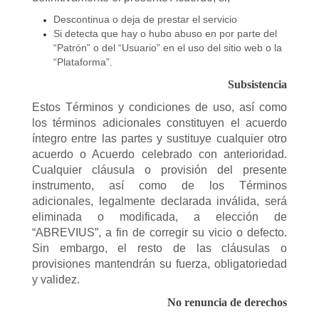
Descontinua o deja de prestar el servicio
Si detecta que hay o hubo abuso en por parte del
“Patrón” o del “Usuario” en el uso del sitio web o la
“Plataforma”.
Subsistencia
Estos Términos y condiciones de uso, así como
los términos adicionales constituyen el acuerdo
íntegro entre las partes y sustituye cualquier otro
acuerdo o Acuerdo celebrado con anterioridad.
Cualquier cláusula o provisión del presente
instrumento, así como de los Términos
adicionales, legalmente declarada inválida, será
eliminada o modificada, a elección de
“ABREVIUS”, a fin de corregir su vicio o defecto.
Sin embargo, el resto de las cláusulas o
provisiones mantendrán su fuerza, obligatoriedad
y validez.
No renuncia de derechos