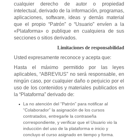
cualquier derecho de autor o propiedad
intelectual, derivado de la información, programas,
aplicaciones, software, ideas y demás material
que el propio “Patrón” o “Usuario” envíen a la
«Plataforma» o publique en cualquiera de sus
secciones o sitios derivados.
Limitaciones de responsabilidad
Usted expresamente reconoce y acepta que:
Hasta el máximo permitido por las leyes
aplicables, “ABREVIUS” no será responsable, en
ningún caso, por cualquier daño o perjuicio por el
uso de los contenidos y materiales publicados en
la “Plataforma” derivado de:
La no atención del “Patrón” para notificar al
“Colaborador” la asignación de los cursos
contratados, entregarle la contraseña
correspondiente, y verificar que el Usuario vio la
inducción del uso de la plataforma e inicio y
concluyo el curso asignado en tiempo y forma.