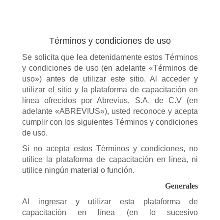
Términos y condiciones de uso
Se solicita que lea detenidamente estos Términos
y condiciones de uso (en adelante «Términos de
uso») antes de utilizar este sitio. Al acceder y
utilizar el sitio y la plataforma de capacitación en
línea ofrecidos por Abrevius, S.A. de C.V (en
adelante «ABREVIUS»), usted reconoce y acepta
cumplir con los siguientes Términos y condiciones
de uso.
Si no acepta estos Términos y condiciones, no
utilice la plataforma de capacitación en línea, ni
utilice ningún material o función.
Generales
Al ingresar y utilizar esta plataforma de
capacitación en línea (en lo sucesivo