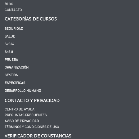
BLOG
CONTACTO
CATEGORÍAS DE CURSOS
SEGURIDAD
SALUD
S+S16
S+S 8
PRUEBA
ORGANIZACIÓN
GESTIÓN
ESPECÍFICAS
DESARROLLO HUMANO
CONTACTO Y PRIVACIDAD
CENTRO DE AYUDA
PREGUNTAS FRECUENTES
AVISO DE PRIVACIDAD
TÉRMINOS Y CONDICIONES DE USO
VERIFICADOR DE CONSTANCIAS