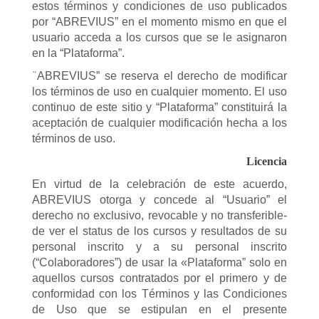
estos términos y condiciones de uso publicados
por “ABREVIUS” en el momento mismo en que el
usuario acceda a los cursos que se le asignaron
en la “Plataforma”.
ABREVIUS” se reserva el derecho de modificar
“
los términos de uso en cualquier momento. El uso
continuo de este sitio y “Plataforma” constituirá la
aceptación de cualquier modificación hecha a los
términos de uso.
Licencia
En virtud de la celebración de este acuerdo,
ABREVIUS otorga y concede al “Usuario” el
derecho no exclusivo, revocable y no transferible-
de ver el status de los cursos y resultados de su
personal inscrito y a su personal inscrito
(“Colaboradores”) de usar la «Plataforma” solo en
aquellos cursos contratados por el primero y de
conformidad con los Términos y las Condiciones
de Uso que se estipulan en el presente