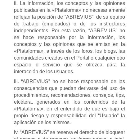
ii. La información, los conceptos y las opiniones
publicadas en la «Plataforma» no necesariamente
reflejan la posición de “ABREVIUS”, de su equipo
de trabajo (empleados) o de los instructores
independientes. Por esta razón, “ABREVIUS” no
se hace responsable por la información, los
conceptos y las opiniones que se emitan en la
«Plataforma», a través de los foros, los blogs, las
comunidades creadas en el Portal o cualquier otro
espacio o servicio que se ofrezca para la
interacción de los usuarios.
iii. “ABREVIUS” no se hace responsable de las
consecuencias que puedan derivarse del uso de
procedimientos, recomendaciones, consejos, tips,
etcétera, generados en los contenidos de la
«Plataforma», en el entendido de que es bajo el
propio riesgo y responsabilidad del “Usuario” la
aplicación de los mismos.
iv. “ABREVIUS” se reserva el derecho de bloquear