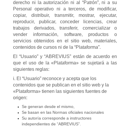
derecho ni la autorización ni al “Patrón”, ni a su
Personal operativo ni a terceros, de modificar,
copiar, distribuir, transmitir, mostrar, ejecutar,
reproducir, publicar, conceder licencias, crear
trabajos derivados, transferir, comercializar o
vender información, software, productos o
servicios obtenidos en el sitio web, materiales,
contenidos de cursos ni de la “Plataforma”.
El “Usuario” y “ABREVIUS” están de acuerdo en
que el uso de la «Plataforma» se sujetará a las
siguientes reglas:
i. El “Usuario” reconoce y acepta que los
contenidos que se publican en el sitio web y la
«Plataforma» tienen las siguientes fuentes de
origen:
Se generan desde el mismo,
Se basan en las Normas oficiales nacionales
Su autoría corresponde a instructores
independientes de “ABREVIUS”.