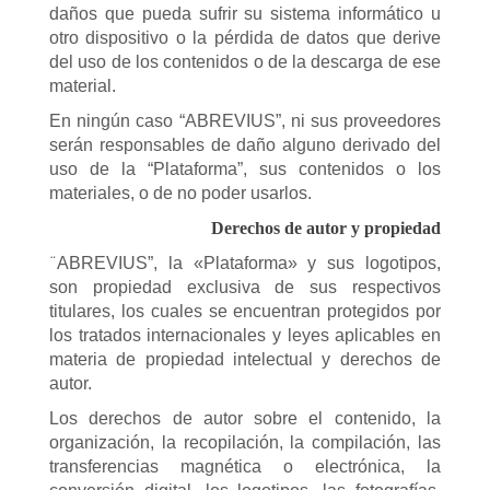
daños que pueda sufrir su sistema informático u
otro dispositivo o la pérdida de datos que derive
del uso de los contenidos o de la descarga de ese
material.
En ningún caso “ABREVIUS”, ni sus proveedores
serán responsables de daño alguno derivado del
uso de la “Plataforma”, sus contenidos o los
materiales, o de no poder usarlos.
Derechos de autor y propiedad
ABREVIUS”, la «Plataforma» y sus logotipos,
“
son propiedad exclusiva de sus respectivos
titulares, los cuales se encuentran protegidos por
los tratados internacionales y leyes aplicables en
materia de propiedad intelectual y derechos de
autor.
Los derechos de autor sobre el contenido, la
organización, la recopilación, la compilación, las
transferencias magnética o electrónica, la