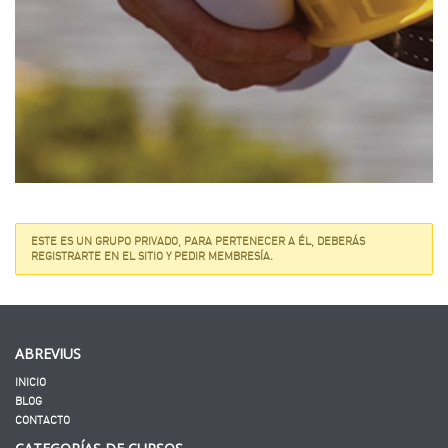
ESTE ES UN GRUPO PRIVADO, PARA PERTENECER A ÉL, DEBERÁS
REGISTRARTE EN EL SITIO Y PEDIR MEMBRESÍA.
ABREVIUS
INICIO
BLOG
CONTACTO