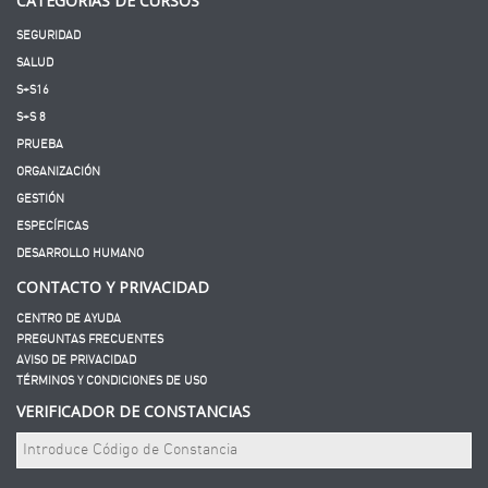
CATEGORÍAS DE CURSOS
SEGURIDAD
SALUD
S+S16
S+S 8
PRUEBA
ORGANIZACIÓN
GESTIÓN
ESPECÍFICAS
DESARROLLO HUMANO
CONTACTO Y PRIVACIDAD
CENTRO DE AYUDA
PREGUNTAS FRECUENTES
AVISO DE PRIVACIDAD
TÉRMINOS Y CONDICIONES DE USO
VERIFICADOR DE CONSTANCIAS