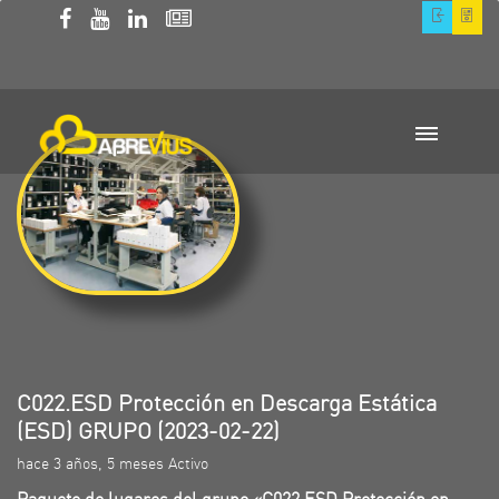
C022.ESD Protección en Descarga Estática
(ESD) GRUPO (2023-02-22)
hace 3 años, 5 meses Activo