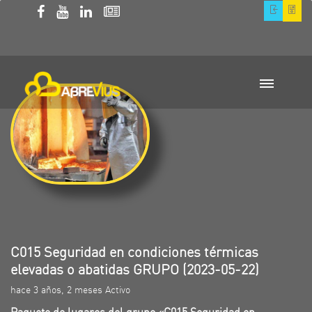
C015 Seguridad en condiciones térmicas
elevadas o abatidas GRUPO (2023-05-22)
hace 3 años, 2 meses Activo