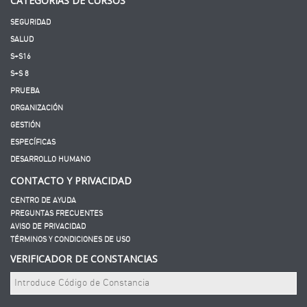
CATEGORÍAS DE CURSOS
SEGURIDAD
SALUD
S+S16
S+S 8
PRUEBA
ORGANIZACIÓN
GESTIÓN
ESPECÍFICAS
DESARROLLO HUMANO
CONTACTO Y PRIVACIDAD
CENTRO DE AYUDA
PREGUNTAS FRECUENTES
AVISO DE PRIVACIDAD
TÉRMINOS Y CONDICIONES DE USO
VERIFICADOR DE CONSTANCIAS