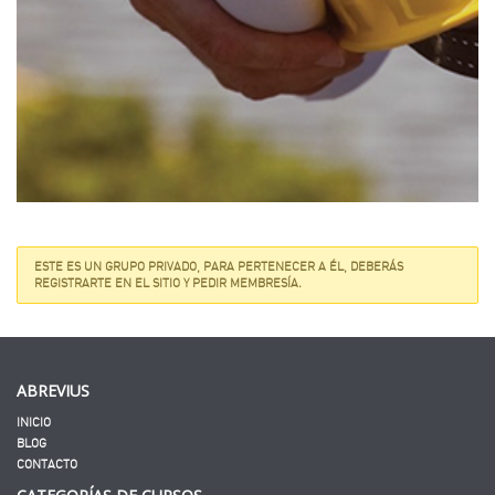
ESTE ES UN GRUPO PRIVADO, PARA PERTENECER A ÉL, DEBERÁS
REGISTRARTE EN EL SITIO Y PEDIR MEMBRESÍA.
ABREVIUS
INICIO
BLOG
CONTACTO