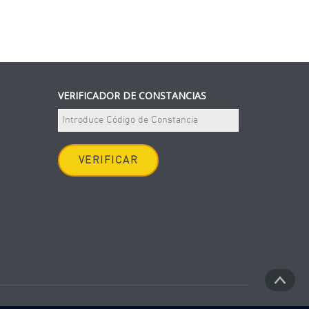
VERIFICADOR DE CONSTANCIAS