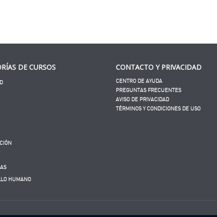
RÍAS DE CURSOS
CONTACTO Y PRIVACIDAD
CENTRO DE AYUDA
D
PREGUNTAS FRECUENTES
AVISO DE PRIVACIDAD
TÉRMINOS Y CONDICIONES DE USO
CIÓN
CAS
LLO HUMANO