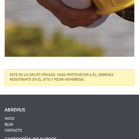
ESTE ES UN GRUPO PRIVADO, PARA PERTENECER A ÉL, DEBERÁS
REGISTRARTE EN EL SITIO Y PEDIR MEMBRESÍA.
ABREVIUS
INICIO
BLOG
CONTACTO