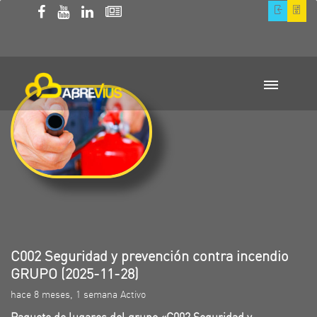
C002 Seguridad y prevención contra incendio
GRUPO (2025-11-28)
hace 8 meses, 1 semana Activo