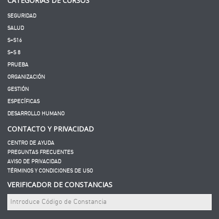
CATEGORÍAS DE CURSOS
SEGURIDAD
SALUD
S+S16
S+S 8
PRUEBA
ORGANIZACIÓN
GESTIÓN
ESPECÍFICAS
DESARROLLO HUMANO
CONTACTO Y PRIVACIDAD
CENTRO DE AYUDA
PREGUNTAS FRECUENTES
AVISO DE PRIVACIDAD
TÉRMINOS Y CONDICIONES DE USO
VERIFICADOR DE CONSTANCIAS