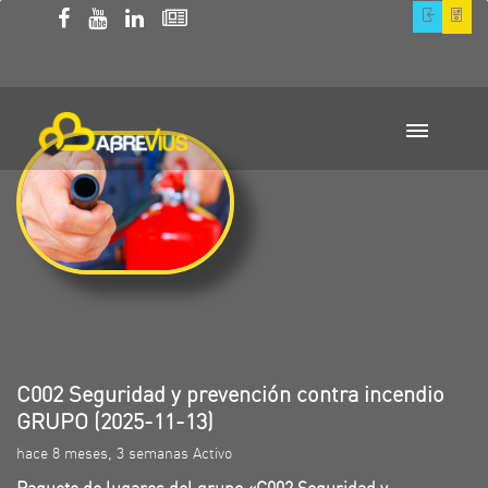
C002 Seguridad y prevención contra incendio
GRUPO (2025-11-13)
hace 8 meses, 3 semanas Activo