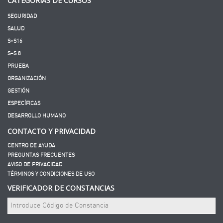
CATEGORÍAS DE CURSOS
SEGURIDAD
SALUD
S+S16
S+S 8
PRUEBA
ORGANIZACIÓN
GESTIÓN
ESPECÍFICAS
DESARROLLO HUMANO
CONTACTO Y PRIVACIDAD
CENTRO DE AYUDA
PREGUNTAS FRECUENTES
AVISO DE PRIVACIDAD
TÉRMINOS Y CONDICIONES DE USO
VERIFICADOR DE CONSTANCIAS