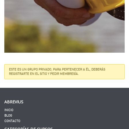
ESTE ES UN GRUPO PRIVADO, PARA PERTENECER A ÉL, DEBERÁS
REGISTRARTE EN EL SITIO Y PEDIR MEMBRESÍA.
ABREVIUS
INICIO
BLOG
CONTACTO