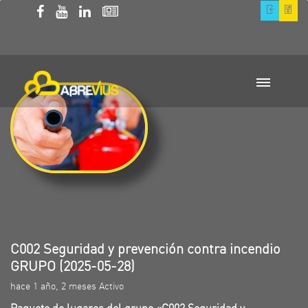
C002 Seguridad y prevención contra incendio
GRUPO (2025-05-28)
hace 1 año, 2 meses Activo