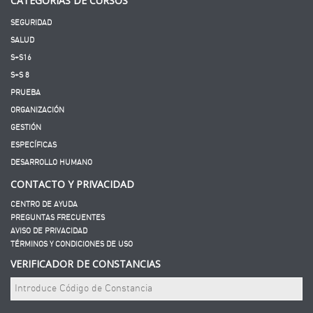
CATEGORÍAS DE CURSOS
SEGURIDAD
SALUD
S+S16
S+S 8
PRUEBA
ORGANIZACIÓN
GESTIÓN
ESPECÍFICAS
DESARROLLO HUMANO
CONTACTO Y PRIVACIDAD
CENTRO DE AYUDA
PREGUNTAS FRECUENTES
AVISO DE PRIVACIDAD
TÉRMINOS Y CONDICIONES DE USO
VERIFICADOR DE CONSTANCIAS