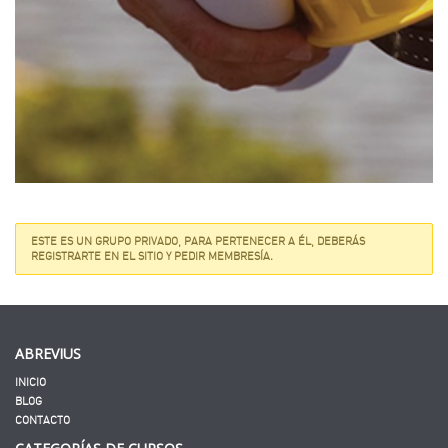
ESTE ES UN GRUPO PRIVADO, PARA PERTENECER A ÉL, DEBERÁS
REGISTRARTE EN EL SITIO Y PEDIR MEMBRESÍA.
ABREVIUS
INICIO
BLOG
CONTACTO