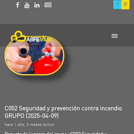
C002 Seguridad y prevención contra incendio
GRUPO (2025-04-09)
hace 1 año, 3 meses Activo