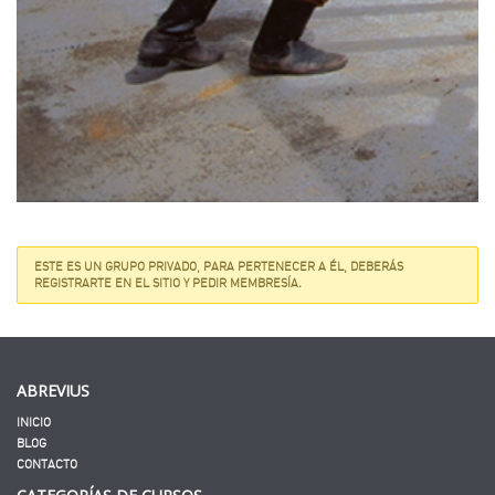
ESTE ES UN GRUPO PRIVADO, PARA PERTENECER A ÉL, DEBERÁS
REGISTRARTE EN EL SITIO Y PEDIR MEMBRESÍA.
ABREVIUS
INICIO
BLOG
CONTACTO