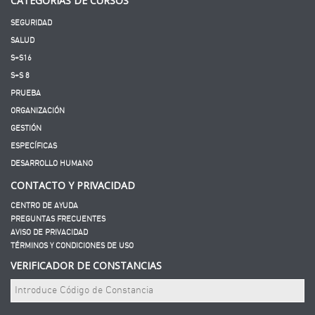
CATEGORÍAS DE CURSOS
SEGURIDAD
SALUD
S+S16
S+S 8
PRUEBA
ORGANIZACIÓN
GESTIÓN
ESPECÍFICAS
DESARROLLO HUMANO
CONTACTO Y PRIVACIDAD
CENTRO DE AYUDA
PREGUNTAS FRECUENTES
AVISO DE PRIVACIDAD
TÉRMINOS Y CONDICIONES DE USO
VERIFICADOR DE CONSTANCIAS