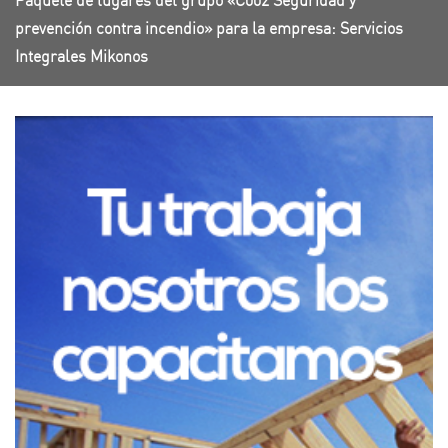
Paquete de lugares del grupo «C002 Seguridad y
prevención contra incendio» para la empresa: Servicios
Integrales Mikonos