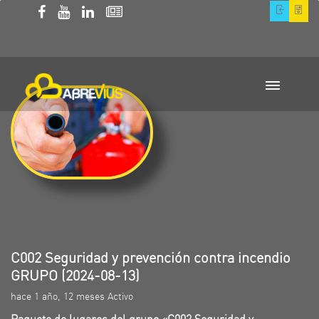
C002 Seguridad y prevención contra incendio
GRUPO (2024-08-13)
hace 1 año, 12 meses Activo