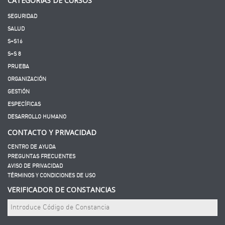
CATEGORÍAS DE CURSOS
SEGURIDAD
SALUD
S+S16
S+S 8
PRUEBA
ORGANIZACIÓN
GESTIÓN
ESPECÍFICAS
DESARROLLO HUMANO
CONTACTO Y PRIVACIDAD
CENTRO DE AYUDA
PREGUNTAS FRECUENTES
AVISO DE PRIVACIDAD
TÉRMINOS Y CONDICIONES DE USO
VERIFICADOR DE CONSTANCIAS