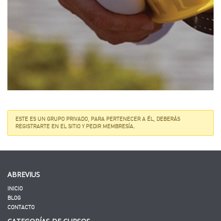
ESTE ES UN GRUPO PRIVADO, PARA PERTENECER A ÉL, DEBERÁS
REGISTRARTE EN EL SITIO Y PEDIR MEMBRESÍA.
ABREVIUS
INICIO
BLOG
CONTACTO