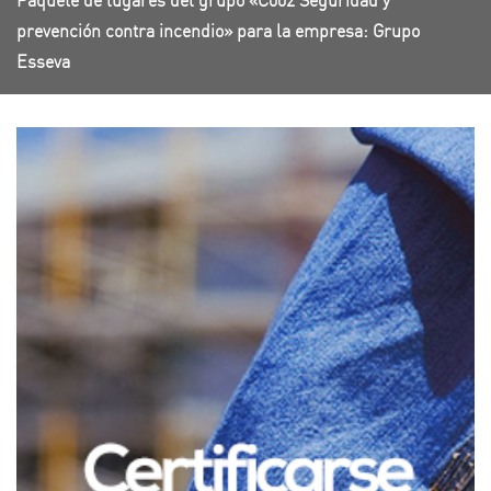
Paquete de lugares del grupo «C002 Seguridad y
prevención contra incendio» para la empresa: Grupo
Esseva