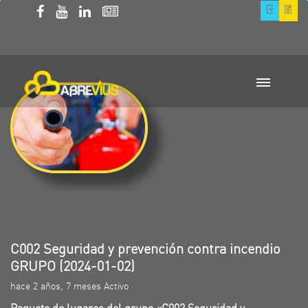
C002 Seguridad y prevención contra incendio
GRUPO (2024-01-02)
hace 2 años, 7 meses Activo