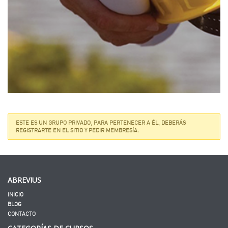
ESTE ES UN GRUPO PRIVADO, PARA PERTENECER A ÉL, DEBERÁS
REGISTRARTE EN EL SITIO Y PEDIR MEMBRESÍA.
ABREVIUS
INICIO
BLOG
CONTACTO