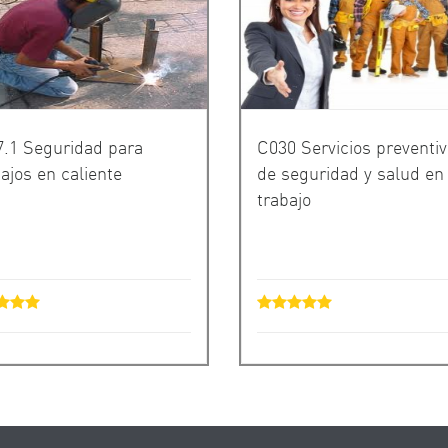
.1 Seguridad para
C030 Servicios preventi
ajos en caliente
de seguridad y salud en 
trabajo