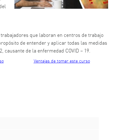
del
 trabajadores que laboran en centros de trabajo
 propósito de entender y aplicar todas las medidas
-2, causante de la enfermedad COVID – 19.
so
Ventajas de tomar este curso